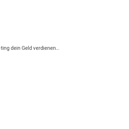
ting dein Geld verdienen…