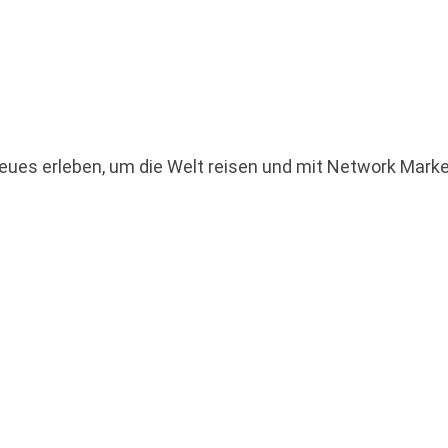
eues erleben, um die Welt reisen und mit Network Marke