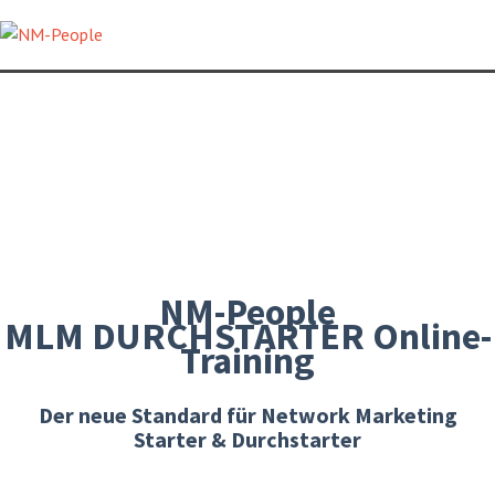
NM-People
MLM DURCHSTARTER Online-
Training
Der neue Standard für Network Marketing
Starter & Durchstarter